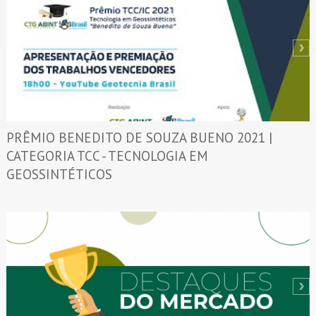
PRÊMIO BENEDITO DE SOUZA BUENO 2021 |
CATEGORIA TCC - TECNOLOGIA EM
GEOSSINTÉTICOS