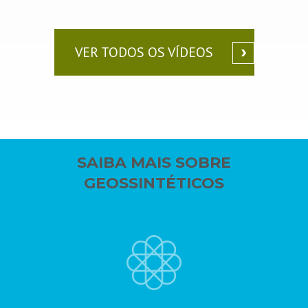
VER TODOS OS VÍDEOS
SAIBA MAIS SOBRE
GEOSSINTÉTICOS