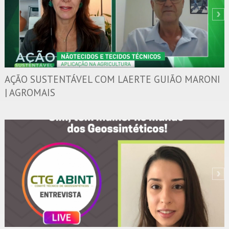
AÇÃO SUSTENTÁVEL COM LAERTE GUIÃO MARONI
| AGROMAIS