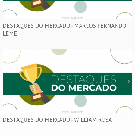
DESTAQUES DO MERCADO - MARCOS FERNANDO
LEME
DESTAQUES DO MERCADO - WILLIAM ROSA