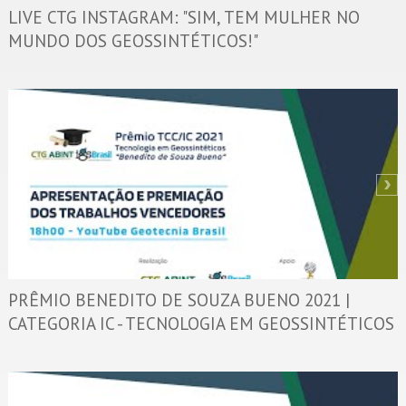
LIVE CTG INSTAGRAM: "SIM, TEM MULHER NO
MUNDO DOS GEOSSINTÉTICOS!"
PRÊMIO BENEDITO DE SOUZA BUENO 2021 |
CATEGORIA IC - TECNOLOGIA EM GEOSSINTÉTICOS