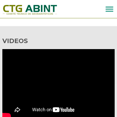
VIDEOS