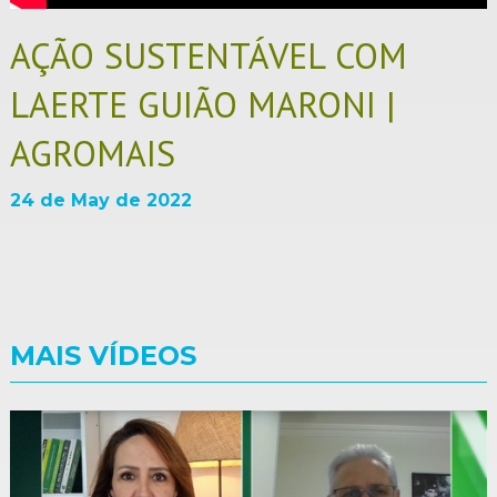
AÇÃO SUSTENTÁVEL COM
LAERTE GUIÃO MARONI |
AGROMAIS
24 de May de 2022
MAIS VÍDEOS