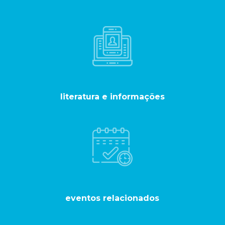
literatura
e informações
eventos
relacionados