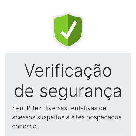
Verificação
de segurança
Seu IP fez diversas tentativas de
acessos suspeitos a sites hospedados
conosco.