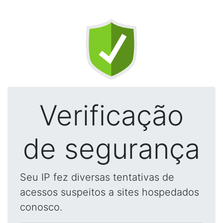
Verificação
de segurança
Seu IP fez diversas tentativas de
acessos suspeitos a sites hospedados
conosco.