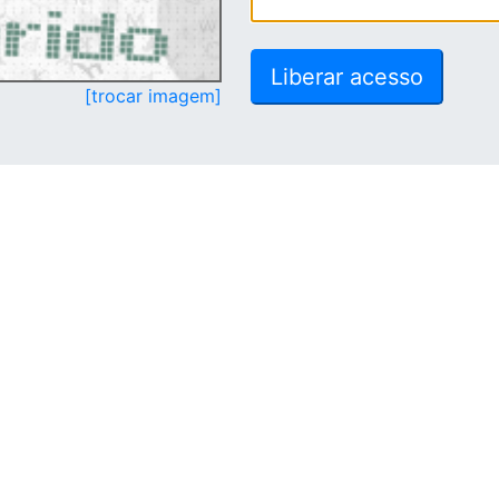
[trocar imagem]